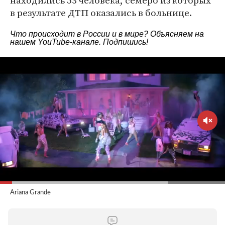
находились 53 человека, семеро из которых
в результате ДТП оказались в больнице.
Что происходит в России и в мире? Объясняем на
нашем
YouTube-канале
. Подпишись!
Ariana Grande