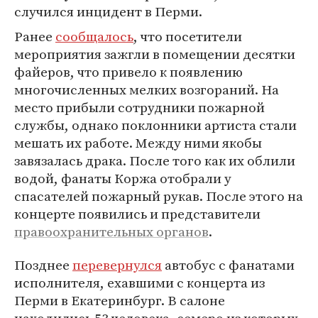
случился инцидент в Перми.
Ранее
сообщалось
, что посетители
мероприятия зажгли в помещении десятки
файеров, что привело к появлению
многочисленных мелких возгораний. На
место прибыли сотрудники пожарной
службы, однако поклонники артиста стали
мешать их работе. Между ними якобы
завязалась драка. После того как их облили
водой, фанаты Коржа отобрали у
спасателей пожарный рукав. После этого на
концерте появились и представители
правоохранительных органов
.
Позднее
перевернулся
автобус с фанатами
исполнителя, ехавшими с концерта из
Перми в Екатеринбург. В салоне