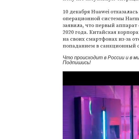
10 декабря Huawei отказалась
операционной системы Harm
заявила, что первый аппарат
2020 года. Китайская корпор
на своих смартфонах из-за о
попаданием в санкционный 
Что происходит в России и в 
Подпишись!