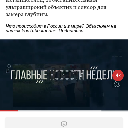
ультраширокий объектив и сенсор для
замера глубины.
Что происходит в России и в мире? Объясняем на
нашем
YouTube-канале
. Подпишись!