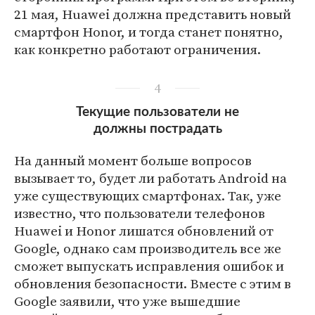
21 мая, Huawei должна представить новый
смартфон Honor, и тогда станет понятно,
как конкретно работают ограничения.
4
Текущие пользователи не
должны пострадать
На данный момент больше вопросов
вызывает то, будет ли работать Android на
уже существующих смартфонах. Так, уже
известно, что пользователи телефонов
Huawei и Honor лишатся обновлений от
Google, однако сам производитель все же
сможет выпускать исправления ошибок и
обновления безопасности. Вместе с этим в
Google заявили, что уже вышедшие