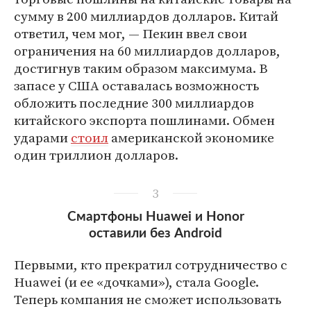
сумму в 200 миллиардов долларов. Китай
ответил, чем мог, — Пекин ввел свои
ограничения на 60 миллиардов долларов,
достигнув таким образом максимума. В
запасе у США оставалась возможность
обложить последние 300 миллиардов
китайского экспорта пошлинами. Обмен
ударами
стоил
американской экономике
один триллион долларов.
3
Смартфоны Huawei и Honor
оставили без Android
Первыми, кто прекратил сотрудничество с
Huawei (и ее «дочками»), стала Google.
Теперь компания не сможет использовать