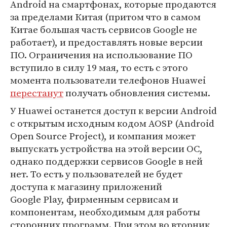
Android на смартфонах, которые продаются
за пределами Китая (притом что в самом
Китае большая часть сервисов Google не
работает), и предоставлять новые версии
ПО. Ограничения на использование ПО
вступило в силу 19 мая, то есть с этого
момента пользователи телефонов Huawei
перестанут
получать обновления системы.
У Huawei останется доступ к версии Android
с открытым исходным кодом AOSP (Android
Open Source Project), и компания может
выпускать устройства на этой версии ОС,
однако поддержки сервисов Google в ней
нет. То есть у пользователей не будет
доступа к магазину приложений
Google Play, фирменным сервисам и
компонентам, необходимым для работы
сторонних программ. При этом во вторник,