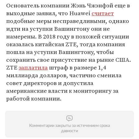
Основатель компании Жэнь Чжэнфэй еще в
выходные заявил, что Huawei
считает
подобные меры несправедливыми, однако
идти на уступки Вашингтону они не
намерены. В 2018 году в похожей ситуации
оказалась китайская ZTE, тогда компания
пошла на уступки Вашингтону, чтобы
сохранить свое присутствие на рынке США.
ZTE
заплатила
штраф в размере 1,4
миллиарда долларов, частично сменила
совет директоров и допустила
американские власти к мониторингу за
работой компании.
Комментарии закрыты за истечением срока
давности