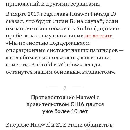
приложений и другими сервисами.
В марте 2019 года глава Huawei Ричард Ю
сказал, что будет «план Б» на случай, если
им запретят использовать Android, однако
прибегать к нему в компании
не хотели
:
«Мы полностью поддерживаем
операционные системы наших партнеров —
мы любим их использовать, как и наши
клиенты. Android и Windows всегда
останутся нашим основным вариантом».
7
Противостояние Huawei с
правительством США длится
уже более 10 лет
Впервые Huawei и ZTE стали обвинять в