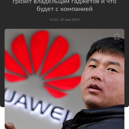
грозит владельцам гаджетов и что
будет с компанией
14:31, 20 мая 2019