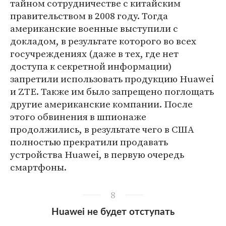
тайном сотрудничестве с китайским
правительством в 2008 году. Тогда
американские военные выступили с
докладом, в результате которого во всех
госучреждениях (даже в тех, где нет
доступа к секретной информации)
запретили использовать продукцию Huawei
и ZTE. Также им было запрещено поглощать
другие американские компании. После
этого обвинения в шпионаже
продолжились, в результате чего в США
полностью прекратили продавать
устройства Huawei, в первую очередь
смартфоны.
8
Huawei не будет отступать