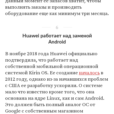
данный момент ее запасов хватит, чтобы
выполнять заказы и производить
оборудование еще как минимум три месяца.
6
Huawei работает над заменой
Android
В ноябре 2018 года Huawei официально
подтвердила, что работает над
собственной мобильной операционной
системой Kirin OS. Ее создание
началось
в
2012 году, однако из-за начавшихся проблем
с США ее разработку ускорили. О системе
мало что известно кроме того, что она
основана на ядре Linux, как и сам Android.
Это должен быть полный аналог ОС от
Google с собственным магазином