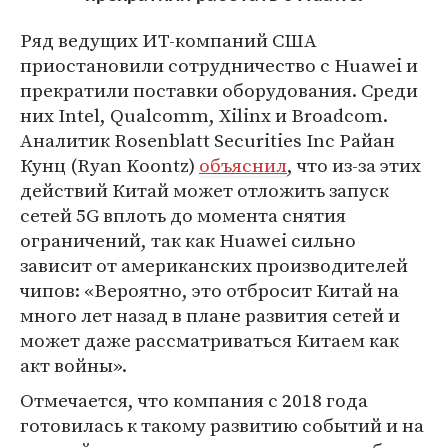
Ряд ведущих ИТ-компаний США
приостановили сотрудничество с Huawei и
прекратили поставки оборудования. Среди
них Intel, Qualcomm, Xilinx и Broadcom.
Аналитик Rosenblatt Securities Inc Райан
Кунц (Ryan Koontz)
объяснил
, что из-за этих
действий Китай может отложить запуск
сетей 5G вплоть до момента снятия
ограничений, так как Huawei сильно
зависит от американских производителей
чипов: «Вероятно, это отбросит Китай на
много лет назад в плане развития сетей и
может даже рассматриваться Китаем как
акт войны».
Отмечается, что компания с 2018 года
готовилась к такому развитию событий и на