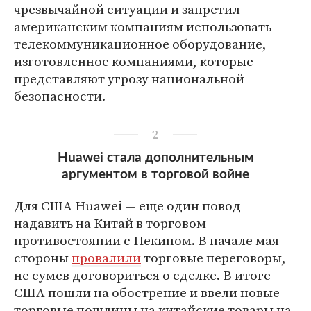
чрезвычайной ситуации и запретил
американским компаниям использовать
телекоммуникационное оборудование,
изготовленное компаниями, которые
представляют угрозу национальной
безопасности.
2
Huawei стала дополнительным
аргументом в торговой войне
Для США Huawei — еще один повод
надавить на Китай в торговом
противостоянии с Пекином. В начале мая
стороны
провалили
торговые переговоры,
не сумев договориться о сделке. В итоге
США пошли на обострение и ввели новые
торговые пошлины на китайские товары на