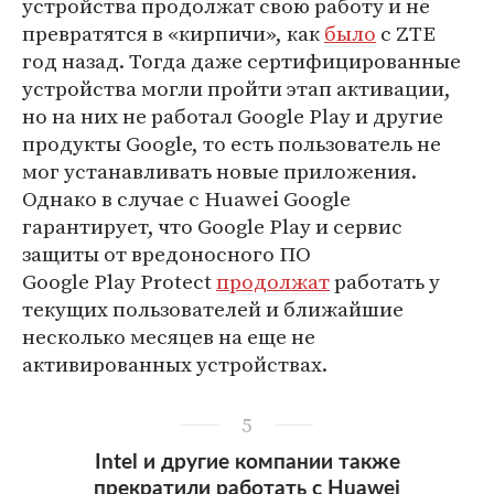
устройства продолжат свою работу и не
превратятся в «кирпичи», как
было
с ZTE
год назад. Тогда даже сертифицированные
устройства могли пройти этап активации,
но на них не работал Google Play и другие
продукты Google, то есть пользователь не
мог устанавливать новые приложения.
Однако в случае с Huawei Google
гарантирует, что Google Play и сервис
защиты от вредоносного ПО
Google Play Protect
продолжат
работать у
текущих пользователей и ближайшие
несколько месяцев на еще не
активированных устройствах.
5
Intel и другие компании также
прекратили работать с Huawei