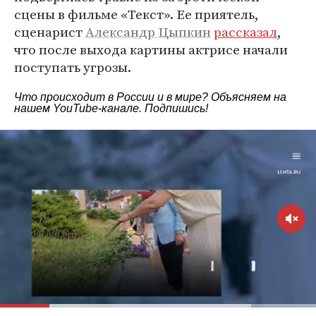
сцены в фильме «Текст». Ее приятель,
сценарист
Александр Цыпкин
рассказал
,
что после выхода картины актрисе начали
поступать угрозы.
Что происходит в России и в мире? Объясняем на
нашем
YouTube-канале
. Подпишись!