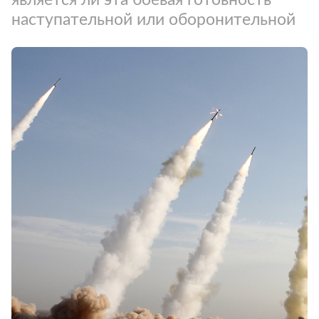
наступательной или оборонительной