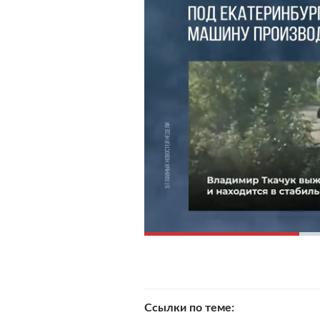
Ссылки по теме