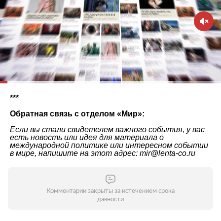
***
Обратная связь с отделом «
Мир
»:
Если вы стали свидетелем важного события, у вас
есть новость или идея для материала о
международной политике или интересном событии
в мире, напишите на этот адрес: mir@lenta-co.ru
Комментарии закрыты за истечением срока
давности