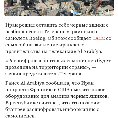
Иран решил оставить себе черные ящики с
разбившегося в Тегеране украинского
самолета Boeing. Об этом сообщает
ТАСС
со
ссылкой на заявление иранского
правительства на телеканале Al Arabiya.
«Расшифровка бортовых самописцев будет
проведена на территории страны», —
заявил представитель Тегерана.
Ранее Al Arabiya сообщала, что Иран
попросил Францию и США выслать новое
оборудование для анализа черных ящиков.
В республике считают, что это позволит
быстрее расшифровать информацию с
самописцев.