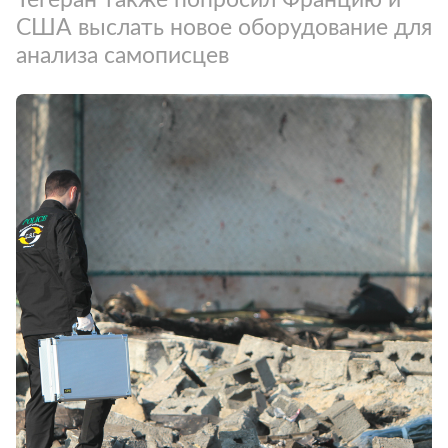
США выслать новое оборудование для
анализа самописцев