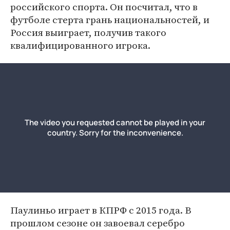
российского спорта. Он посчитал, что в
футболе стерта грань национальностей, и
Россия выиграет, получив такого
квалифицированного игрока.
Паулиньо играет в КПРФ с 2015 года. В
прошлом сезоне он завоевал серебро