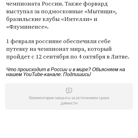
чемпионата России. Также форвард
выступал за подмосковные «Мытищи»,
бразильские клубы «Интелли» и
«Флуминенсе».
1 февраля россияне обеспечили себе
путевку на чемпионат мира, который
пройдет с 12 сентября по 4 октября в Литве.
Что происходит в России и в мире? Объясняем на
нашем
YouTube-канале
. Подпишись!
Комментарии закрыты за истечением срока
давности