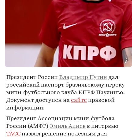
Президент России
Владимир Путин
дал
российский паспорт бразильскому игроку
мини-футбольного клуба КПРФ Паулиньо.
Документ доступен на
сайте
правовой
информации.
Президент Ассоциации мини-футбола
России (АМФР)
Эмиль Алиев
в интервью
ТАСС
назвал решение полезным для