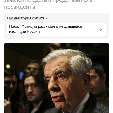
президента
Предыстория событий
Посол Франции рассказал о неудавшейся
изоляции России