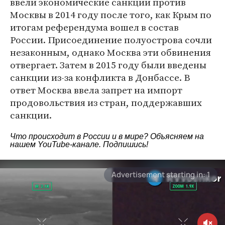
ввели экономические санкции против
Москвы в 2014 году после того, как Крым по
итогам референдума вошел в состав
России. Присоединение полуострова сочли
незаконным, однако Москва эти обвинения
отвергает. Затем в 2015 году были введены
санкции из-за конфликта в Донбассе. В
ответ Москва ввела запрет на импорт
продовольствия из стран, поддержавших
санкции.
Что происходит в России и в мире? Объясняем на
нашем
YouTube-канале
. Подпишись!