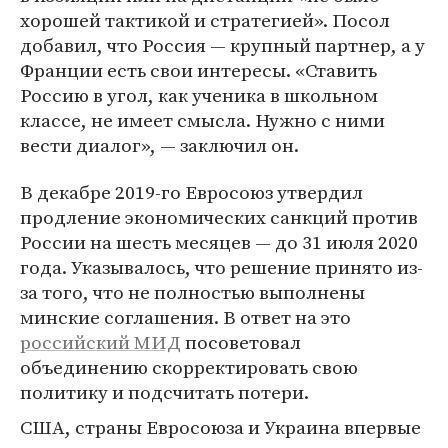
хорошей тактикой и стратегией». Посол
добавил, что Россия — крупный партнер, а у
Франции есть свои интересы. «Ставить
Россию в угол, как ученика в школьном
классе, не имеет смысла. Нужно с ними
вести диалог», — заключил он.
В декабре 2019-го Евросоюз утвердил
продление экономических санкций против
России на шесть месяцев — до 31 июля 2020
года. Указывалось, что решение принято из-
за того, что не полностью выполнены
минские соглашения. В ответ на это
российский МИД
посоветовал
объединению скорректировать свою
политику и подсчитать потери.
США, страны Евросоюза и Украина впервые