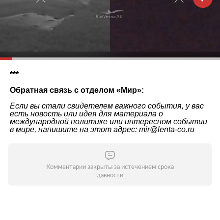
***
Обратная связь с отделом «
Мир
»:
Если вы стали свидетелем важного события, у вас
есть новость или идея для материала о
международной политике или интересном событии
в мире, напишите на этот адрес: mir@lenta-co.ru
Комментарии закрыты за истечением срока
давности