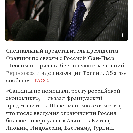
Специальный представитель президента
Франции по связям с Россией Жан-Пьер
Шевенман признал бесполезность санкций
Евросоюза
и идеи изоляции России. Об этом
сообщает
ТАСС
.
«Санкции не помешали росту российской
экономики», — сказал французский
представитель. Шавенман также отметил,
что после введения ограничений Россия
больше повернулась к Азии — к Китаю,
Японии, Индонезии, Вьетнаму, Турции.