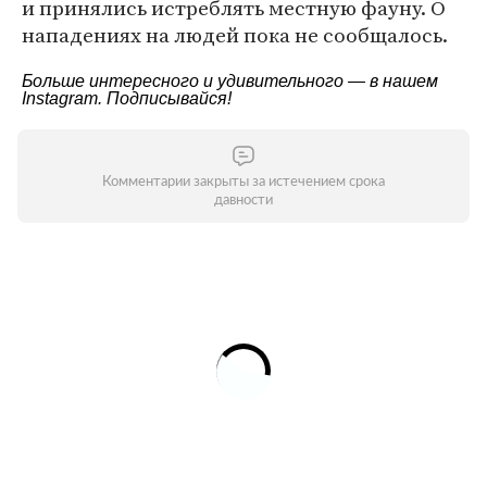
и принялись истреблять местную фауну. О
нападениях на людей пока не сообщалось.
Больше интересного и удивительного — в нашем
Instagram
. Подписывайся!
Комментарии закрыты за истечением срока
давности