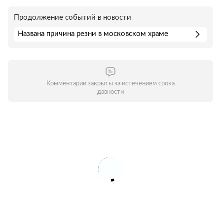
Продолжение событий в новости
Названа причина резни в московском храме
Комментарии закрыты за истечением срока
давности