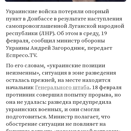
Украинские войска потеряли опорный
пункт в Донбассе в результате наступления
самопровозглашенной Луганской народной
республики (ЛНР). Об этом в среду, 19
февраля, сообщил министр обороны
Украины Андрей Загороднюк, передает
Еспресо.TV.
По его словам, «украинские позиции
неизменны», ситуация в зоне разведения
осталась прежней, на месте находится
начальник
Генерального штаба
. 18 февраля
противник совершил попытку прорыва, но
она не удалась: разведка предупредила
украинских военных, и они смогли
подготовиться. Министр полагает, что
обострение ситуации не повлияет на