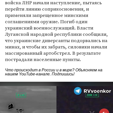
войска ЛНР начали наступление, пытаясь
перейти линию соприкосновения, и
применяли запрещенное минскими
соглашениями оружие. Погиб один
украинский военнослужащий. Власти
Луганской народной республики сообщили,
что украинские диверсанты подорвались на
минах, и чтобы их забрать, силовики начали
массированный артобстрел. В результате
пострадали населенные пункты.
Что происходит в России и в мире? Объясняем на
нашем
YouTube-канале
. Подпишись!