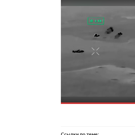
Ссылки по теме