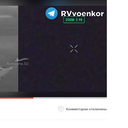
Комментарии отключены