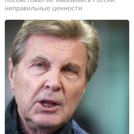
неправильные ценности