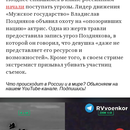
начали
поступать угрозы. Лидер движения
«Мужское государство» Владислав
Поздняков объявил охоту на «опозоривших
нацию» актрис. Одна из жертв травли
предоставила запись угроз Позднякова, в
которой он говорил, что девушка «даже не
представляет его ресурсов и
возможностей». Кроме того, в своем стриме
экстремист призывал убивать участниц
съемок.
Что происходит в России и в мире? Объясняем на
нашем
YouTube-канале
. Подпишись!