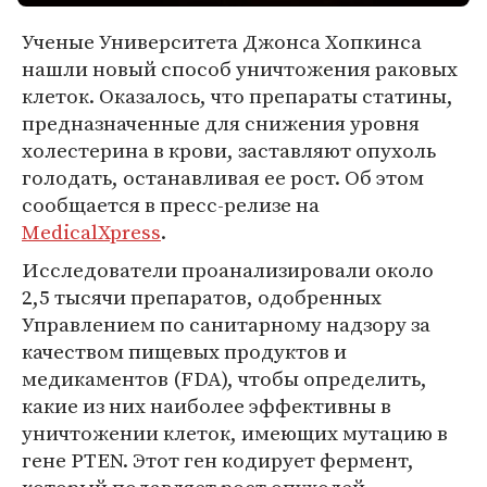
Ученые Университета Джонса Хопкинса
нашли новый способ уничтожения раковых
клеток. Оказалось, что препараты статины,
предназначенные для снижения уровня
холестерина в крови, заставляют опухоль
голодать, останавливая ее рост. Об этом
сообщается в пресс-релизе на
MedicalXpress
.
Исследователи проанализировали около
2,5 тысячи препаратов, одобренных
Управлением по санитарному надзору за
качеством пищевых продуктов и
медикаментов (FDA), чтобы определить,
какие из них наиболее эффективны в
уничтожении клеток, имеющих мутацию в
гене PTEN. Этот ген кодирует фермент,