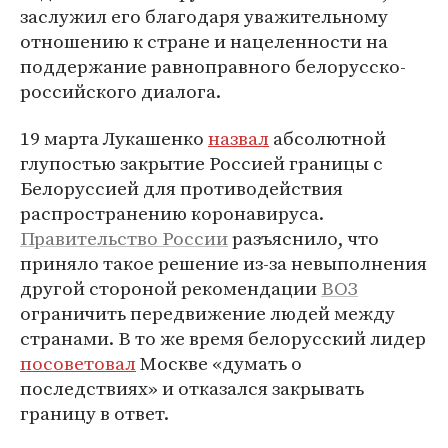
заслужил его благодаря уважительному
отношению к стране и нацеленности на
поддержание равноправного белорусско-
российского диалога.
19 марта Лукашенко
назвал
абсолютной
глупостью закрытие Россией границы с
Белоруссией для противодействия
распространению коронавируса.
Правительство России
разъяснило, что
приняло такое решение из-за невыполнения
другой стороной рекомендации
ВОЗ
ограничить передвижение людей между
странами. В то же время белорусский лидер
посоветовал
Москве «думать о
последствиях» и отказался закрывать
границу в ответ.