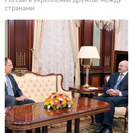
странами