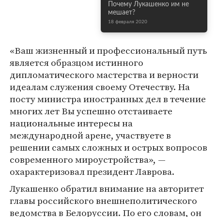
Почему Лукашенко им не
мешает?
18 февраля 2020
«Ваш жизненный и профессиональный путь
является образцом истинного
дипломатического мастерства и верности
идеалам служения своему Отечеству. На
посту министра иностранных дел в течение
многих лет Вы успешно отстаиваете
национальные интересы на
международной арене, участвуете в
решении самых сложных и острых вопросов
современного мироустройства», —
охарактеризовал президент Лаврова.
Лукашенко обратил внимание на авторитет
главы российского внешнеполитического
ведомства в Белоруссии. По его словам, он