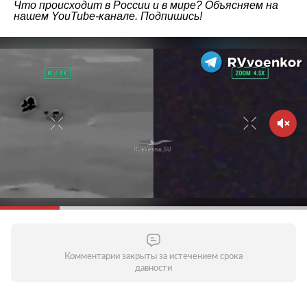
Что происходит в России и в мире? Объясняем на
нашем
YouTube-канале
. Подпишись!
Комментарии закрыты за истечением срока
давности