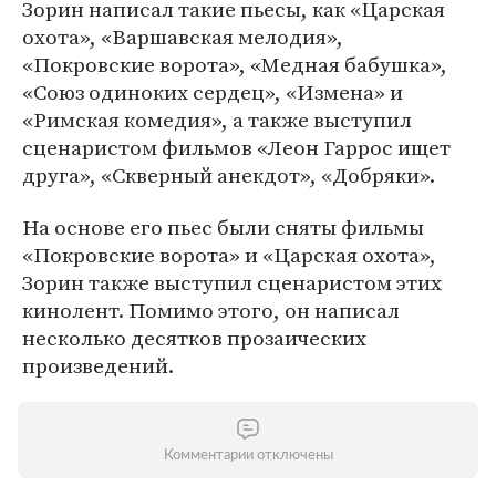
Зорин написал такие пьесы, как «Царская
охота», «Варшавская мелодия»,
«Покровские ворота», «Медная бабушка»,
«Союз одиноких сердец», «Измена» и
«Римская комедия», а также выступил
сценаристом фильмов «Леон Гаррос ищет
друга», «Скверный анекдот», «Добряки».
На основе его пьес были сняты фильмы
«Покровские ворота» и «Царская охота»,
Зорин также выступил сценаристом этих
кинолент. Помимо этого, он написал
несколько десятков прозаических
произведений.
Комментарии отключены