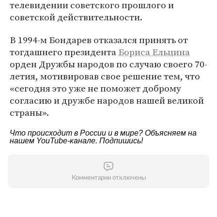
телевидении советского прошлого и
советской действительности.
В 1994-м Бондарев отказался принять от
тогдашнего президента
Бориса Ельцина
орден Дружбы народов по случаю своего 70-
летия, мотивировав свое решение тем, что
«сегодня это уже не поможет доброму
согласию и дружбе народов нашей великой
страны».
Что происходит в России и в мире? Объясняем на
нашем
YouTube-канале
. Подпишись!
Комментарии отключены