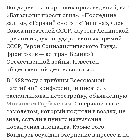
Бондарев — автор таких произведений, как
«Батальоны просят огня», «Последние
залпы», «Горячий снег» и «Тишина», член
Союза писателей СССР, лауреат Ленинской
премии и двух Государственных премий
СССР, Герой Социалистического Труда,
фронтовик — ветеран Великой
Отечественной войны. Известен
общественной деятельностью.
В 1988 году с трибуны Всесоюзной
партийной конференции писатель
раскритиковал перестройку, объявленную
Михаилом Горбачевым
. Он сравнил ее с
самолетом, который подняли в воздух, не
зная, есть ли в пункте назначения
посадочная площадка. Кроме того,
Бондарев осуждал очернение в прессе и на