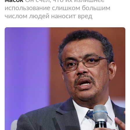
использование слишком большим
числом людей наносит вред