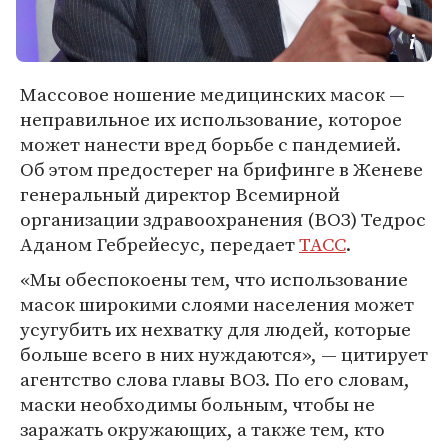
Массовое ношение медицинских масок —
неправильное их использование, которое
может нанести вред борьбе с пандемией.
Об этом предостерег на брифинге в Женеве
генеральный директор Всемирной
организации здравоохранения (ВОЗ) Тедрос
Аданом Гебрейесус, передает
ТАСС
.
«Мы обеспокоены тем, что использование
масок широкими слоями населения может
усугубить их нехватку для людей, которые
больше всего в них нуждаются», — цитирует
агентство слова главы ВОЗ. По его словам,
маски необходимы больным, чтобы не
заражать окружающих, а также тем, кто