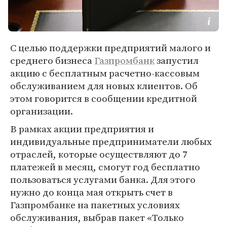
С целью поддержки предприятий малого и
среднего бизнеса
Газпромбанк
запустил
акцию с бесплатным расчетно-кассовым
обслуживанием для новых клиентов. Об
этом говорится в сообщении кредитной
организации.
В рамках акции предприятия и
индивидуальные предприниматели любых
отраслей, которые осуществляют до 7
платежей в месяц, смогут год бесплатно
пользоваться услугами банка. Для этого
нужно до конца мая открыть счет в
Газпромбанке на пакетных условиях
обслуживания, выбрав пакет «Только