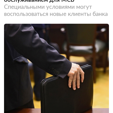
Специальными условиями могут
воспользоваться новые клиенты банка