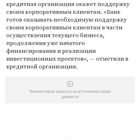
кредитная организация окажет поддержку
своим корпоративным клиентам. «Банк
готов оказывать необходимую поддержку
своим корпоративным клиентам в части
осуществления текущего бизнеса,
продолжения уже начатого
финансирования и реализации
инвестиционных проектов», — отметили в
кредитной организации.
Комментарии закрыты за истечением срока
давности