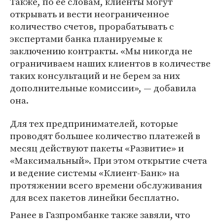
Также, по ее словам, клиенты могут
открывать и вести неограниченное
количество счетов, прорабатывать с
экспертами банка планируемые к
заключению контракты. «Мы никогда не
ограничиваем наших клиентов в количестве
таких консультаций и не берем за них
дополнительные комиссии», — добавила
она.
Для тех предпринимателей, которые
проводят большее количество платежей в
месяц действуют пакеты «Развитие» и
«Максимальный». При этом открытие счета
и ведение системы «Клиент-Банк» на
протяжении всего времени обслуживания
для всех пакетов линейки бесплатно.
Ранее в Газпромбанке также завяли, что