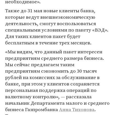
необходимое».
Также до 31 мая новые клиенты банка,
которые ведут внешнеэкономическую
деятельность, смогут воспользоваться
специальными условиями по пакету «ВЭД».
Для таких клиентов пакет будет
бесплатным в течение трех месяцев.
«Мы видим, что данный пакет интересен
предприятиям среднего размера бизнеса.
Мы сейчас предлагаем таким
предприятиям сэкономить до 30 тысяч
рублей на комиссиях за обслуживание в
банке, при этом у клиентов сохраняется
персональная поддержка операций по
валютному контролю», — рассказала
начальник Департамента малого и среднего
бизнеса Газпромбанка
Анна Тихонова
.