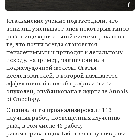
Итальянские ученые подтвердили, что
аспирин уменьшает риск некоторых типов
рака пищеварительной системы, включая
те, что почти всегда становятся
неизлечимыми и приводят к летальному
исходу, например, рак печени или
поджелудочной железы. Статья
исследователей, в которой называется
эффективный способ профилактики
опухолей, опубликована в журнале Annals
of Oncology.
Специалисты проанализировали 113
научных работ, посвященных изучению
рака, в том числе 45 работ,
рассматривающих 156 тысяч случаев рака