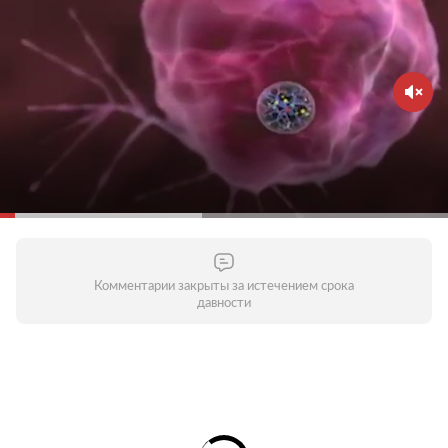
Комментарии закрыты за истечением срока
давности