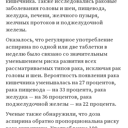
кишечника. Также исследовались раковые
заболевания головы и шеи, пищевода,
желудка, печени, желчного пузыря,
желчных протоков и поджелудочной
железы.
Оказалось, что регулярное употребление
аспирина по одной или две таблетки в
неделю было связано со значительным
уменьшением риска развития всех
рассматриваемых типов рака, исключая рак
головы и шеи. Вероятность появления рака
кишечника уменьшалась на 27 процентов,
рака пищевода — на 33 процента, рака
желудка — на 36 процентов, рака
поджелудочной железы — на 22 процента.
Ученые также обнаружили, что доза
аспирина обратно пропорциональна риску