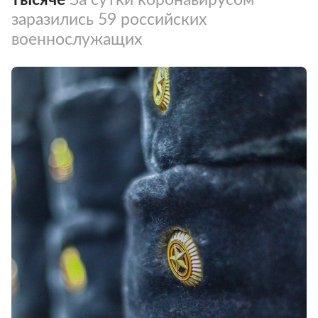
заразились 59 российских
военнослужащих