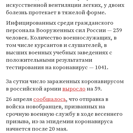
искусственной вентиляции легких, у двоих
болезнь протекает в тяжелой форме.
Инфицированных среди гражданского
персонала Вооруженных сил России — 259
человек. Количество военнослужащих, в
том числе курсантов и слушателей, в
высших военных учебных заведениях с
положительными результатами
тестирования на коронавирус — 1041.
За сутки число зараженных коронавирусом
в российской армии
выросло
на 59.
26 апреля
сообщалось
, что отправка в
войска новобранцев, призванных на
срочную военную службу в ходе весеннего
призыва, из-за эпидемии коронавируса
начнется после 20 мая.