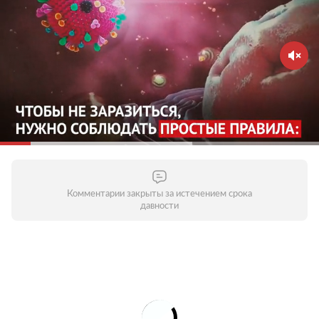
Комментарии закрыты за истечением срока
давности