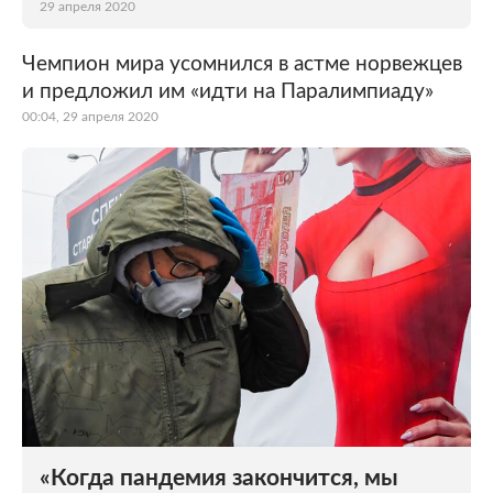
29 апреля 2020
Чемпион мира усомнился в астме норвежцев
и предложил им «идти на Паралимпиаду»
00:04, 29 апреля 2020
«Когда пандемия закончится, мы