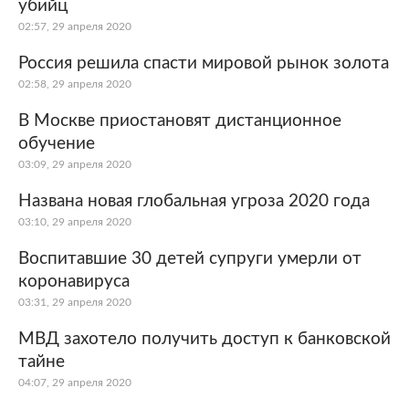
убийц
02:57, 29 апреля 2020
Россия решила спасти мировой рынок золота
02:58, 29 апреля 2020
В Москве приостановят дистанционное
обучение
03:09, 29 апреля 2020
Названа новая глобальная угроза 2020 года
03:10, 29 апреля 2020
Воспитавшие 30 детей супруги умерли от
коронавируса
03:31, 29 апреля 2020
МВД захотело получить доступ к банковской
тайне
04:07, 29 апреля 2020