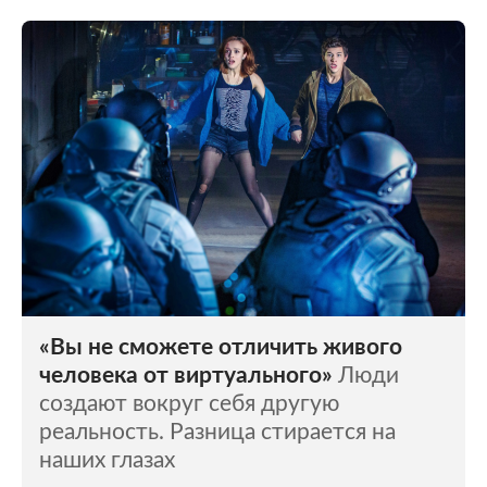
«Вы не сможете отличить живого
человека от виртуального»
Люди
создают вокруг себя другую
реальность. Разница стирается на
наших глазах