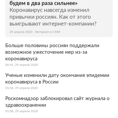
будем в два раза сильнее»
Коронавирус навсегда изменил
привычки россиян. Как от этого
выигрывают интернет-компании?
29 апреля 2020
Интернет и СМИ
Больше половины россиян поддержали
возможное ужесточение мер из-за
коронавируса
00:41, 29 апреля 2020
Ученые изменили дату окончания эпидемии
коронавируса в России
01:04, 29 апреля 2020
Роскомнадзор заблокировал сайт журнала о
здравоохранении
01:08, 29 апреля 2020