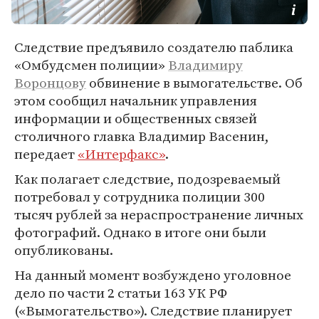
Следствие предъявило создателю паблика
«Омбудсмен полиции»
Владимиру
Воронцову
обвинение в вымогательстве. Об
этом сообщил начальник управления
информации и общественных связей
столичного главка Владимир Васенин,
передает
«Интерфакс»
.
Как полагает следствие, подозреваемый
потребовал у сотрудника полиции 300
тысяч рублей за нераспространение личных
фотографий. Однако в итоге они были
опубликованы.
На данный момент возбуждено уголовное
дело по части 2 статьи 163 УК РФ
(«Вымогательство»). Следствие планирует