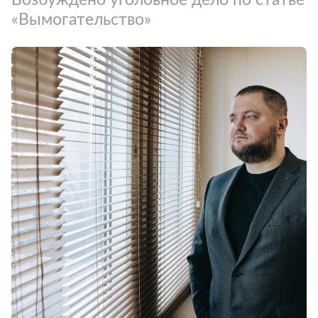
«Вымогательство»