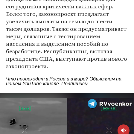
сотрудников критически важных сфер.
Более того, законопроект предлагает
увеличить выплаты на семью до шести
тысяч долларов. Также он предусматривает
меры, связанные с тестированием
населения и выделением пособий по
безработице. Республиканцы, включая
президента США, выступают против нового
законопроекта.
Что происходит в России и в мире? Объясняем на
нашем
YouTube-канале
. Подпишись!