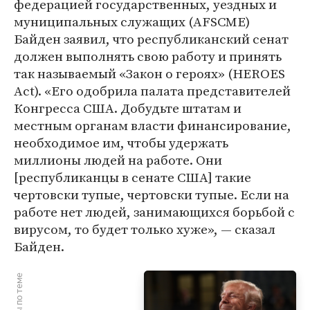
федерацией государственных, уездных и
муниципальных служащих (AFSCME)
Байден заявил, что республиканский сенат
должен выполнять свою работу и принять
так называемый «Закон о героях» (HEROES
Act). «Его одобрила палата представителей
Конгресса США. Добудьте штатам и
местным органам власти финансирование,
необходимое им, чтобы удержать
миллионы людей на работе. Они
[республиканцы в сенате США] такие
чертовски тупые, чертовски тупые. Если на
работе нет людей, занимающихся борьбой с
вирусом, то будет только хуже», — сказал
Байден.