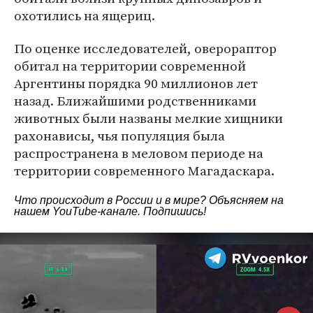
охотились на ящериц.
По оценке исследователей, оверораптор
обитал на территории современной
Аргентины порядка 90 миллионов лет
назад. Ближайшими родственниками
животных были названы мелкие хищники
рахонависы, чья популяция была
распространена в меловом периоде на
территории современного Магадаскара.
Что происходит в России и в мире? Объясняем на
нашем
YouTube-канале
. Подпишись!