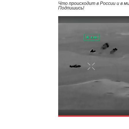
Что происходит в России и в 
Подпишись!