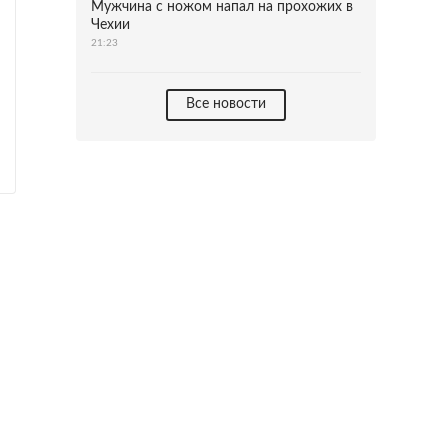
Мужчина с ножом напал на прохожих в
Чехии
21:23
Все новости