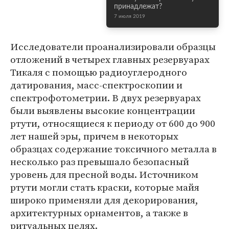
принадлежат?
7 июля 2019
Исследователи проанализировали образцы
отложений в четырех главных резервуарах
Тикаля с помощью радиоуглеродного
датирования, масс-спектроскопии и
спектрофотометрии. В двух резервуарах
были выявлены высокие концентрации
ртути, относящиеся к периоду от 600 до 900
лет нашей эры, причем в некоторых
образцах содержание токсичного металла в
несколько раз превышало безопасный
уровень для пресной воды. Источником
ртути могли стать краски, которые майя
широко применяли для декорирования,
архитектурных орнаментов, а также в
ритуальных целях.