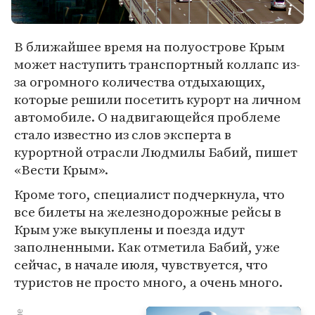
В ближайшее время на полуострове Крым
может наступить транспортный коллапс из-
за огромного количества отдыхающих,
которые решили посетить курорт на личном
автомобиле. О надвигающейся проблеме
стало известно из слов эксперта в
курортной отрасли Людмилы Бабий, пишет
«Вести Крым».
Кроме того, специалист подчеркнула, что
все билеты на железнодорожные рейсы в
Крым уже выкуплены и поезда идут
заполненными. Как отметила Бабий, уже
сейчас, в начале июля, чувствуется, что
туристов не просто много, а очень много.