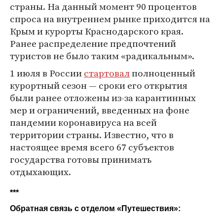
страны. На данный момент 90 процентов
спроса на внутреннем рынке приходится на
Крым и курорты Краснодарского края.
Ранее распределение предпочтений
туристов не было таким «радикальным».
1 июля в России
стартовал
полноценный
курортный сезон — сроки его открытия
были ранее отложены из-за карантинных
мер и ограничений, введенных на фоне
пандемии коронавируса на всей
территории страны. Известно, что в
настоящее время всего 67 субъектов
государства готовы принимать
отдыхающих.
***
Обратная связь с отделом «
Путешествия
»: