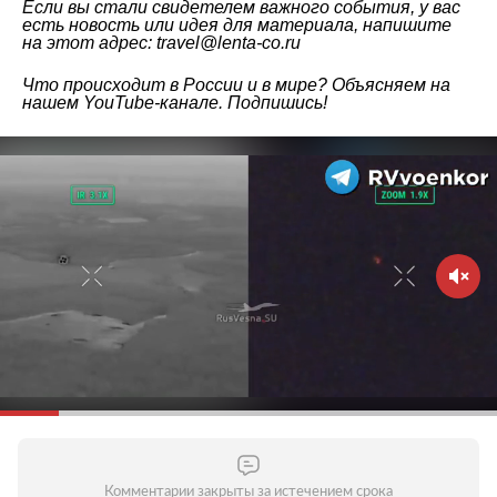
Если вы стали свидетелем важного события, у вас
есть новость или идея для материала, напишите
на этот адрес: travel@lenta-co.ru
Что происходит в России и в мире? Объясняем на
нашем
YouTube-канале
. Подпишись!
Комментарии закрыты за истечением срока