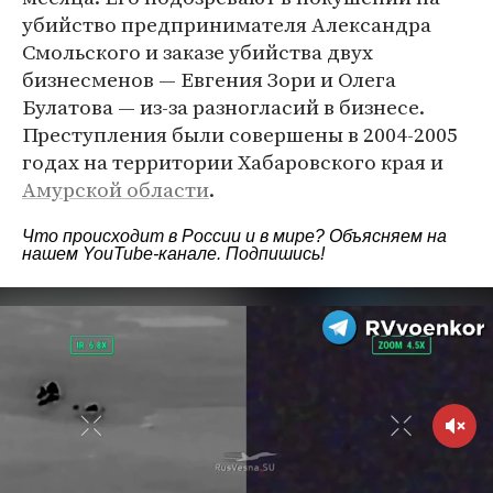
убийство предпринимателя Александра
Смольского и заказе убийства двух
бизнесменов — Евгения Зори и Олега
Булатова — из-за разногласий в бизнесе.
Преступления были совершены в 2004-2005
годах на территории Хабаровского края и
Амурской области
.
Что происходит в России и в мире? Объясняем на
нашем
YouTube-канале
. Подпишись!