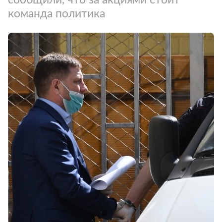
команда политика