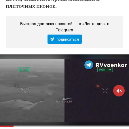
плиточных иконок.
Быстрая доставка новостей — в «Ленте дня» в
Telegram
подписаться