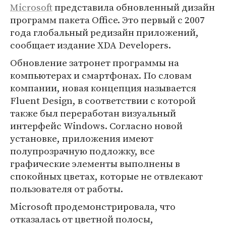
Microsoft
представила обновленный дизайн
программ пакета Office. Это первый с 2007
года глобальный редизайн приложений,
сообщает издание XDA Developers.
Обновление затронет программы на
компьютерах и смартфонах. По словам
компании, новая концепция называется
Fluent Design, в соответствии с которой
также был переработан визуальный
интерфейс Windows. Согласно новой
установке, приложения имеют
полупрозрачную подложку, все
графические элементы выполнены в
спокойных цветах, которые не отвлекают
пользователя от работы.
Microsoft продемонстрировала, что
отказалась от цветной полосы,