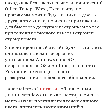
находившейся в верхней части приложений
Office. Теперь Word, Excel и другие
программы можно будет отличить друг от
друга, в том числе, по иконке приложения.
Для быстрого доступа к настройкам во все
приложения офисного пакета встроили
строку поиска.
Унифицированный дизайн будет выглядеть
одинаково на компьютерах под
управлением Windows и macOS,
смартфонах на iOS и Android, планшетах.
Компания не сообщила сроки
развертывания глобального обновления.
Ранее Microsoft
показала
обновленный
дизайн Windows 10. В частности, элементы
меню «Пуск» получили подложку единого
цвета, лишились ярких анимаций и