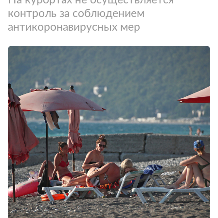
контроль за соблюдением
антикоронавирусных мер