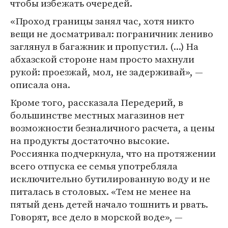
чтобы избежать очередей.
«Проход границы занял час, хотя никто
вещи не досматривал: пограничник лениво
заглянул в багажник и пропустил. (...) На
абхазской стороне нам просто махнули
рукой: проезжай, мол, не задерживай», —
описала она.
Кроме того, рассказала Передерий, в
большинстве местных магазинов нет
возможности безналичного расчета, а цены
на продукты достаточно высокие.
Россиянка подчеркнула, что на протяжении
всего отпуска ее семья употребляла
исключительно бутилированную воду и не
питалась в столовых. «Тем не менее на
пятый день детей начало тошнить и рвать.
Говорят, все дело в морской воде», —