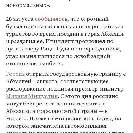
ненормальных».
28 августа
сообщалось
, что огромный
булыжник скатился на машину российских
туристов во время поездки в горах Абхазии
и раздавил ее. Инцидент произошел по
пути к озеру Рица. Судя по повреждениям,
удар камня пришелся по левой задней
стороне автомобиля.
Россия
открыла государственную границу с
Абхазией 1 августа, соответствующее
распоряжение подписал премьер-министр
Михаил Мишустин
. C этого дня россияне
могут беспрепятственно въезжать в
Абхазию, а граждане этой страны — в
Россию. Позже в сети появилось видео, на
котором запечатлена автомобильная