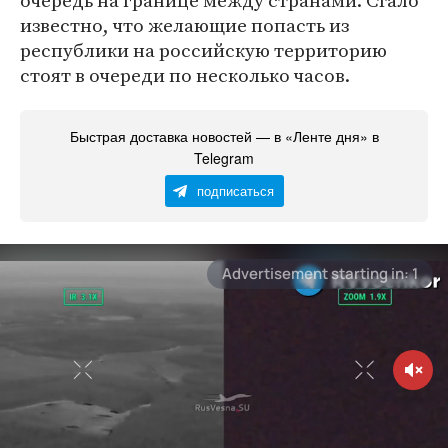
очередь на границе между странами. Стало
известно, что желающие попасть из
республики на российскую территорию
стоят в очереди по несколько часов.
Быстрая доставка новостей — в «Ленте дня» в
Telegram
подписаться