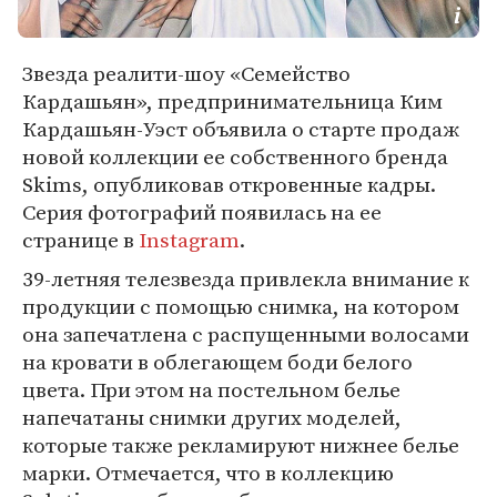
Звезда реалити-шоу «Семейство
Кардашьян», предпринимательница Ким
Кардашьян-Уэст объявила о старте продаж
новой коллекции ее собственного бренда
Skims, опубликовав откровенные кадры.
Серия фотографий появилась на ее
странице в
Instagram
.
39-летняя телезвезда привлекла внимание к
продукции с помощью снимка, на котором
она запечатлена с распущенными волосами
на кровати в облегающем боди белого
цвета. При этом на постельном белье
напечатаны снимки других моделей,
которые также рекламируют нижнее белье
марки. Отмечается, что в коллекцию