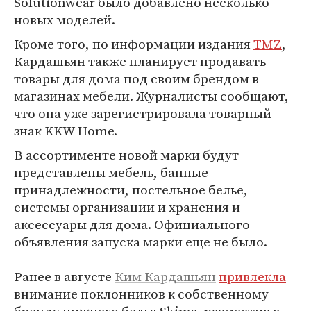
Solutionwear было добавлено несколько
новых моделей.
Кроме того, по информации издания
TMZ
,
Кардашьян также планирует продавать
товары для дома под своим брендом в
магазинах мебели. Журналисты сообщают,
что она уже зарегистрировала товарный
знак KKW Home.
В ассортименте новой марки будут
представлены мебель, банные
принадлежности, постельное белье,
системы организации и хранения и
аксессуары для дома. Официального
объявления запуска марки еще не было.
Ранее в августе
Ким Кардашьян
привлекла
внимание поклонников к собственному