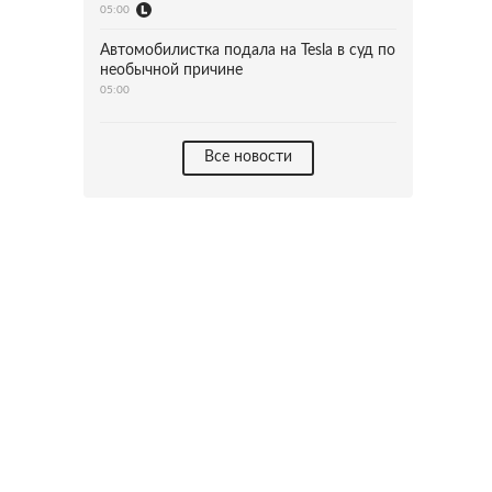
05:00
Автомобилистка подала на Tesla в суд по
необычной причине
05:00
Все новости