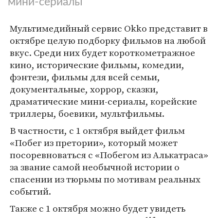
мини-сериалы
Мультимедийный сервис Okko представит в
октябре целую подборку фильмов на любой
вкус. Среди них будет короткометражное
кино, исторические фильмы, комедии,
фэнтези, фильмы для всей семьи,
документальные, хоррор, сказки,
драматические мини-сериалы, корейские
триллеры, боевики, мультфильмы.
В частности, с 1 октября выйдет фильм
«Побег из претории», который может
посоревноваться с «Побегом из Алькатраса»
за звание самой необычной истории о
спасении из тюрьмы по мотивам реальных
событий.
Также с 1 октября можно будет увидеть