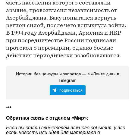
часть населения которого составляли
армяне, провозгласил независимость от
Азербайджана. Баку попытался вернуть
регион силой, после чего вспыхнула война.
В 1994 году Азербайджан, Армения и НКР
при посредничестве России подписали
протокол о перемирии, однако боевые
действия периодически возобновляются.
Истории без цензуры и запретов — в «Ленте дна» в
Telegram
подписаться
***
Обратная связь с отделом «
Мир
»:
Если вы стали свидетелем важного события, у вас
есть новость или идея для материала о