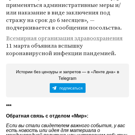
применяться административные меры и/
или наказание в виде заключения под
стражу на срок до 6 месяцев», —
подчеркивается в сообщении посольства.
Всемирная организация здравоохранения
11 марта объявила вспышку
коронавирусной инфекции пандемией.
Истории без цензуры и запретов — в «Ленте дна» в
Telegram
подписаться
***
Обратная связь с отделом «
Мир
»:
Если вы стали свидетелем важного события, у вас
есть новость или идея для материала о