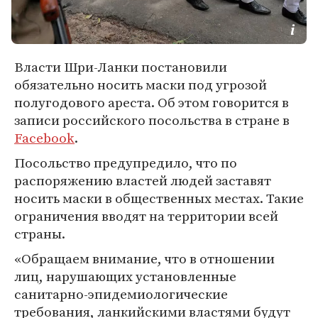
Власти Шри-Ланки постановили
обязательно носить маски под угрозой
полугодового ареста. Об этом говорится в
записи российского посольства в стране в
Facebook
.
Посольство предупредило, что по
распоряжению властей людей заставят
носить маски в общественных местах. Такие
ограничения вводят на территории всей
страны.
«Обращаем внимание, что в отношении
лиц, нарушающих установленные
санитарно-эпидемиологические
требования, ланкийскими властями будут