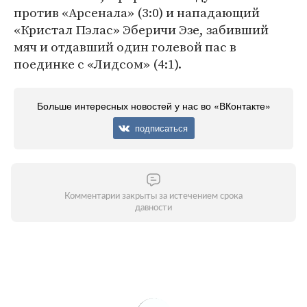
против «Арсенала» (3:0) и нападающий
«Кристал Пэлас» Эберичи Эзе, забивший
мяч и отдавший один голевой пас в
поединке с «Лидсом» (4:1).
Больше интересных новостей у нас во «ВКонтакте»
подписаться
Комментарии закрыты за истечением срока
давности