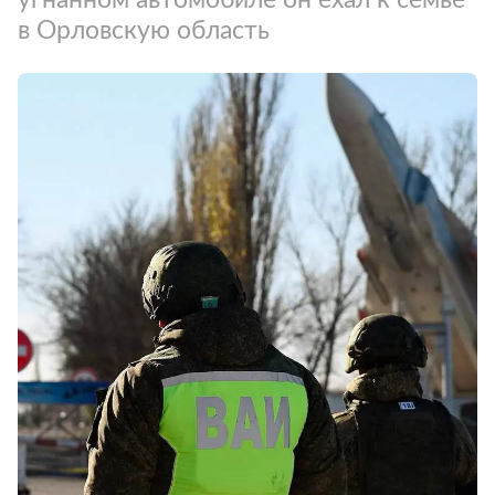
в Орловскую область