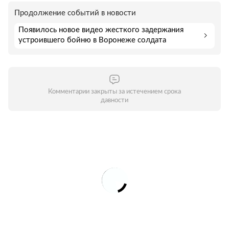
Продолжение событий в новости
Появилось новое видео жесткого задержания
устроившего бойню в Воронеже солдата
Комментарии закрыты за истечением срока
давности