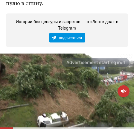
пулю в спину.
Истории без цензуры и запретов — в «Ленте дна» в
Telegram
подписаться