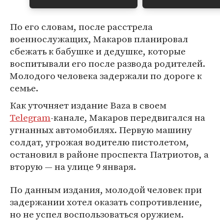
По его словам, после расстрела
военнослужащих, Макаров планировал
сбежать к бабушке и дедушке, которые
воспитывали его после развода родителей.
Молодого человека задержали по дороге к
семье.
Как уточняет издание Baza в своем
Telegram
-канале, Макаров передвигался на
угнанных автомобилях. Первую машину
солдат, угрожая водителю пистолетом,
остановил в районе проспекта Патриотов, а
вторую — на улице 9 января.
По данным издания, молодой человек при
задержании хотел оказать сопротивление,
но не успел воспользоваться оружием.