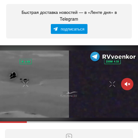
Быстрая доставка новостей — в «Ленте дня» в
Telegram
подписаться