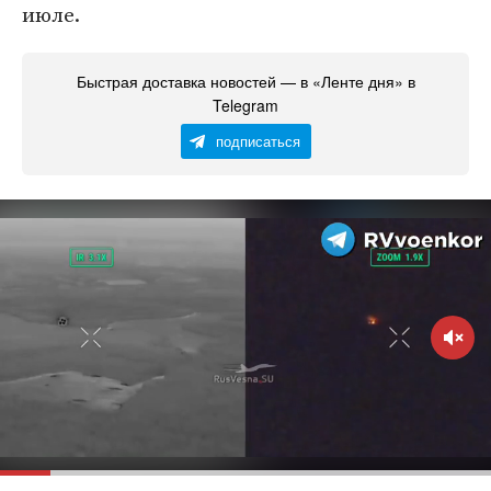
июле.
Быстрая доставка новостей — в «Ленте дня» в
Telegram
подписаться