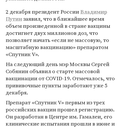
2 декабря президент России
Владимир
Путин
заявил, что в ближайшее время
объем произведенной в стране вакцины
достигнет двух миллионов доз, что
позволяет начать «если не массовую, то
масштабную вакцинацию» препаратом
«Спутник V».
На следующий день мэр Москвы Сергей
Собянин объявил о старте массовой
вакцинации от COVID-19. Отмечалось, что
прививочные пункты заработают уже 5
декабря.
Препарат «Спутник V» первым из трех
российских вакцин прошел регистрацию.
Он разработан в Центре им. Гамалеи, его
клинические испытания прошли в июне и