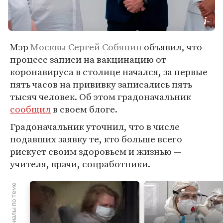
Мэр
Москвы
Сергей Собянин
объявил, что
процесс записи на вакцинацию от
коронавируса в столице начался, за первые
пять часов на прививку записались пять
тысяч человек. Об этом градоначальник
сообщил
в своем блоге.
Градоначальник уточнил, что в числе
подавших заявку те, кто больше всего
рискует своим здоровьем и жизнью —
учителя, врачи, соцработники.
Материалы по теме