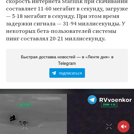
скорость интернета Starlink при скачивании
составляет 11-60 мегабит в секунду, загрузке
— 5-18 мегабит в секунду. При этом время
задержки сигнала — 31-94 миллисекунды. У
некоторых бета-пользователей системы
пинг составлял 20-21 миллисекунду.
Быстрая доставка новостей — в «Ленте дня» в
Telegram
подписаться