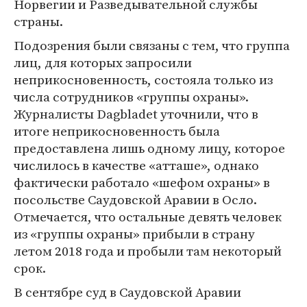
Норвегии и Разведывательной службы
страны.
Подозрения были связаны с тем, что группа
лиц, для которых запросили
неприкосновенность, состояла только из
числа сотрудников «группы охраны».
Журналисты Dagbladet уточнили, что в
итоге неприкосновенность была
предоставлена лишь одному лицу, которое
числилось в качестве «атташе», однако
фактически работало «шефом охраны» в
посольстве Саудовской Аравии в Осло.
Отмечается, что остальные девять человек
из «группы охраны» прибыли в страну
летом 2018 года и пробыли там некоторый
срок.
В сентябре суд в Саудовской Аравии