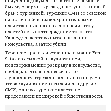
получения документов, которые помогли
бы ему оформить развод и вступить в новый
брак с турчанкой. Турецкие СМИ со ссылкой
на источники в правоохранительных и
следственных органах сообщали, что у
властей есть подтверждение того, что
Хашкуджи жестоко пытали в здании
консульства, а затем убили.
Турецкое правительственное издание Yeni
Safak со ссылкой на аудиозаписи,
подтверждающие расправу в консульстве,
сообщало, что в процессе пыток
журналисту отрезали пальцы и голову. На
эти же аудиозаписи ссылались и другие
СМИ, однако турецкие власти не
представили их широкой общественности.