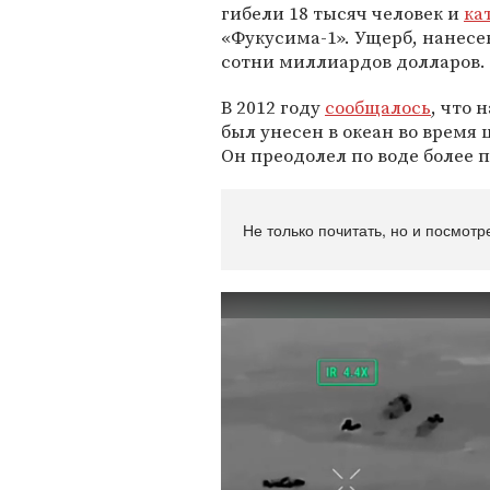
гибели 18 тысяч человек и
ка
«Фукусима-1». Ущерб, нанес
сотни миллиардов долларов.
В 2012 году
сообщалось
, что 
был унесен в океан во время 
Он преодолел по воде более 
Не только почитать, но и посмотр