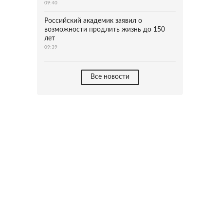
09:40
Российский академик заявил о
возможности продлить жизнь до 150
лет
09:39
Все новости