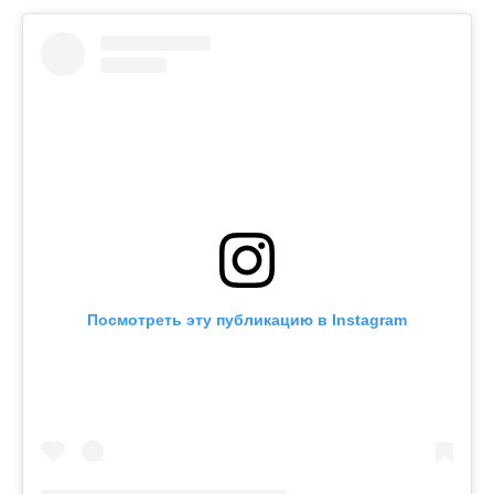
Посмотреть эту публикацию в Instagram