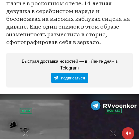
платье в роскошном отеле. 14-летняя
девушка в серебристом наряде и
босоножках на высоких каблуках сидела на
диване. Еще один снимок в этом образе
знаменитость разместила в сторис,
сфотографировав себя в зеркало.
Быстрая доставка новостей — в «Ленте дня» в
Telegram
подписаться