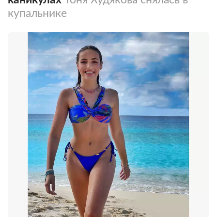
купальнике