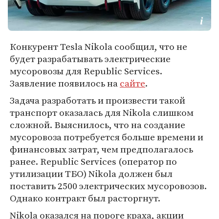
Конкурент Tesla Nikola сообщил, что не
будет разрабатывать электрические
мусоровозы для Republic Services.
Заявление появилось на
сайте
.
Задача разработать и произвести такой
транспорт оказалась для Nikola слишком
сложной. Выяснилось, что на создание
мусоровоза потребуется больше времени и
финансовых затрат, чем предполагалось
ранее. Republic Services (оператор по
утилизации ТБО) Nikola должен был
поставить 2500 электрических мусоровозов.
Однако контракт был расторгнут.
Nikola оказался на пороге краха, акции