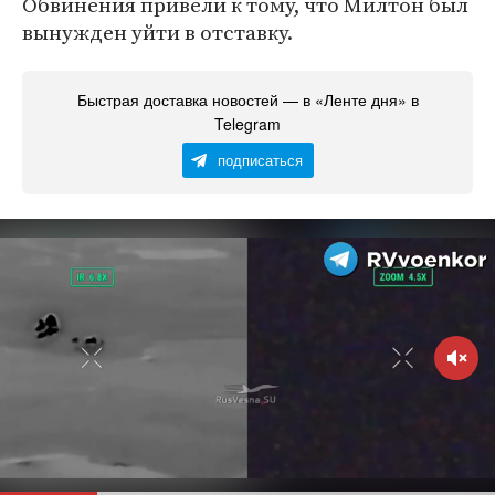
Обвинения привели к тому, что Милтон был
вынужден уйти в отставку.
Быстрая доставка новостей — в «Ленте дня» в
Telegram
подписаться