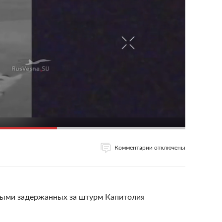
Комментарии отключены
ными задержанных за штурм Капитолия