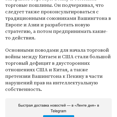
торговые пошлины. Он подчеркивал, что
следует также проконсультироваться с
традиционными союзниками Вашингтона в
Европе и Азии и разработать новую
стратегию, а потом предпринимать какие-
то действия.
Основными поводами для начала торговой
войны между Китаем и США стали большой
торговый дефицит в двусторонних
отношениях США и Китая, а также
претензии Вашингтона к Пекину в части
нарушений прав на интеллектуальную
собственность.
Быстрая доставка новостей — в «Ленте дня» в
Telegram