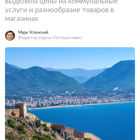
выделила цены на коммунальные
услуги и разнообразие товаров в
магазинах
Марк Успенский
(Редактор отдела «Путешествия»)