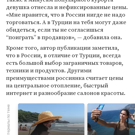
девушка отнесла и нефиксированные цены.
«Мне нравится, что в России нигде не надо
торговаться. А в Турции на тебя могут даже
обидеться, если ты не согласишься
“поиграть” в продавцов», — добавила она.
Кроме того, автор публикации заметила,
что в России, в отличие от Турции, всегда
есть большой выбор заграничных товаров,
техники и продуктов. Другими
преимуществами россиянка считает цены
на центральное отопление, быстрый
интернет и разнообразие салонов красоты.
Материалы по теме