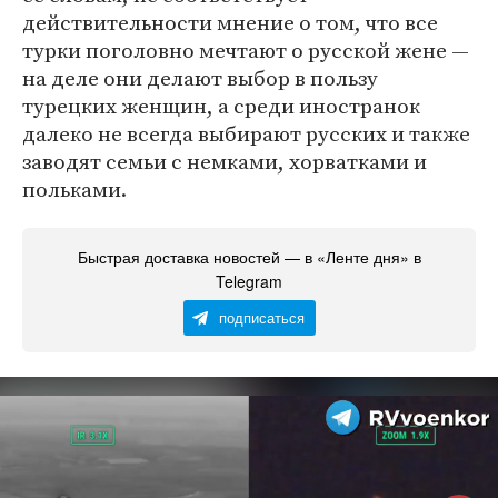
действительности мнение о том, что все
турки поголовно мечтают о русской жене —
на деле они делают выбор в пользу
турецких женщин, а среди иностранок
далеко не всегда выбирают русских и также
заводят семьи с немками, хорватками и
польками.
Быстрая доставка новостей — в «Ленте дня» в
Telegram
подписаться